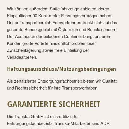
Wir können außerdem Sattelfahrzeuge anbieten, deren
Kippauflieger 90 Kubikmeter Fassungsvermögen haben.
Unser Transportbereich Fernverkehr erstreckt sich auf das
gesamte Bundesgebiet mit Österreich und Beneluxländern.
Der Austausch der beladenen Container bringt unseren
Kunden große Vorteile hinsichtlich problemloser
Zwischenlagerung sowie freie Einteilung der
Verladearbeiten.
Haftungsausschluss/Nutzungsbedingungen
Als zertifizierter Entsorgungsfachbetrieb bieten wir Qualität
und Rechtssicherheit für ihre Transportvorhaben.
GARANTIERTE SICHERHEIT
Die Transka GmbH ist ein zertifizierter
Entsorgungsfachbetrieb. Transka-Mitarbeiter sind ADR