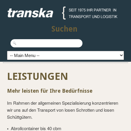
Suchen
LEISTUNGEN
Mehr leisten für Ihre Bedürfnisse
Im Rahmen der allgemeinen Spezialisierung konzentrieren
wir uns auf den Transport von losen Schrotten und losen
Schüttgütern.
•
Abrollcontainer bis 40 cbm