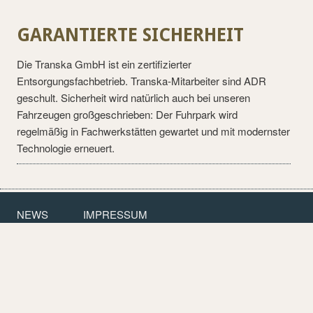
GARANTIERTE SICHERHEIT
Die Transka GmbH ist ein zertifizierter
Entsorgungsfachbetrieb. Transka-Mitarbeiter sind ADR
geschult. Sicherheit wird natürlich auch bei unseren
Fahrzeugen großgeschrieben: Der Fuhrpark wird
regelmäßig in Fachwerkstätten gewartet und mit modernster
Technologie erneuert.
NEWS
IMPRESSUM