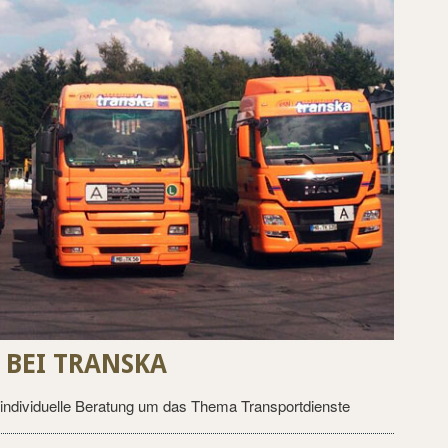
BEI TRANSKA
individuelle Beratung um das Thema Transportdienste