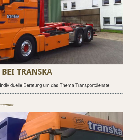
BEI TRANSKA
individuelle Beratung um das Thema Transportdienste
mmentar