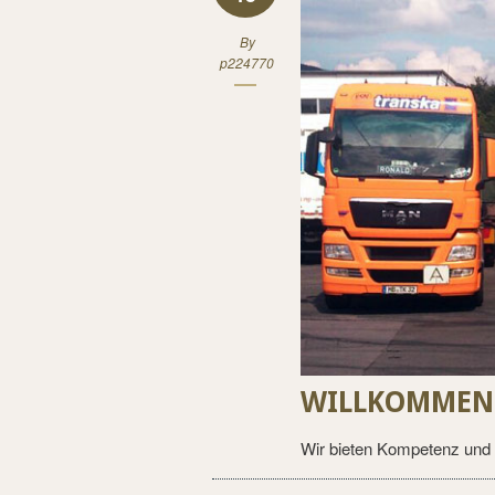
By
p224770
WILLKOMMEN 
Wir bieten Kompetenz und 