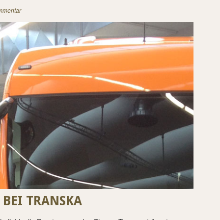
mmentar
BEI TRANSKA