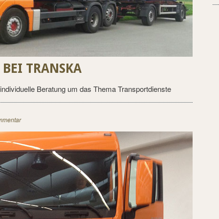
BEI TRANSKA
individuelle Beratung um das Thema Transportdienste
mmentar