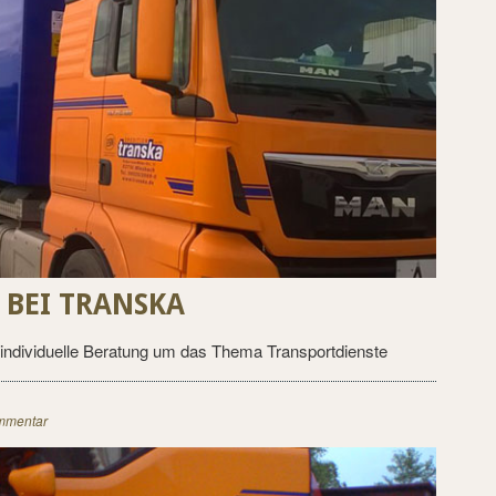
BEI TRANSKA
individuelle Beratung um das Thema Transportdienste
mmentar