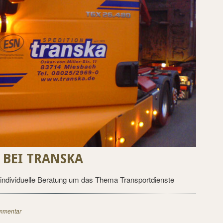
BEI TRANSKA
individuelle Beratung um das Thema Transportdienste
mmentar