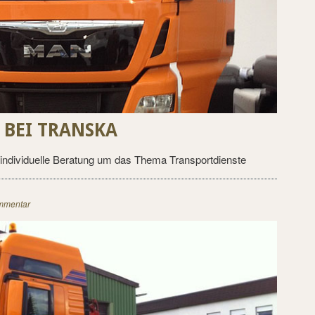
BEI TRANSKA
individuelle Beratung um das Thema Transportdienste
mmentar